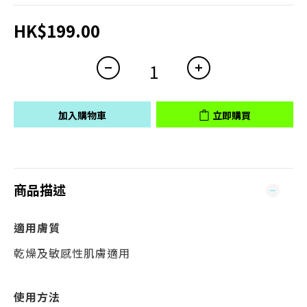
HK$199.00
加入購物車
立即購買
商品描述
適用膚質
乾燥及敏感性肌膚適用
使用方法