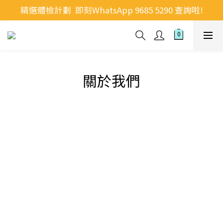
精選體檢計劃  即刻WhatsApp 9685 5290 查詢啦!
關於我們