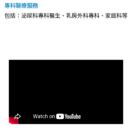
專科醫療服務
包括：泌尿科專科醫生、乳房外科專科、家庭科等