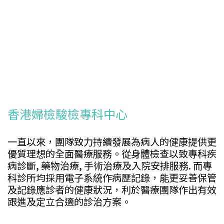
香港婦檢駿檢專科中心
一直以來，團隊致力持續發展為病人的健康提供更
優質理想的全面醫療服務。從身體檢查以致專科疾
病診斷, 藥物治療, 手術治療及入院安排服務. 而專
科診所均採用電子系統作病歷記錄，能更妥善保管
及記錄應診者的健康狀況，利於醫療團隊作出有效
跟進及定立合適的診治方案。