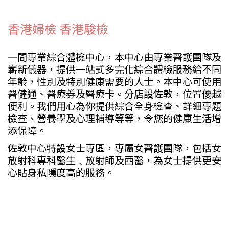
香港婦檢 香港駿檢
一間專業綜合體檢中心，本中心由專業醫護團隊及
嶄新儀器，提供一站式多完化綜合體檢服務給不同
年齡，性別及特別健康需要的人士。本中心可使用
醫健通、醫療券及醫療卡。分店設佐敦，位置優越
便利。我們用心為你提供綜合全身檢查、詳細專題
檢查、營養學及心理輔導等等，令您的健康生活增
添保障。
佐敦中心特設女士專區，專屬女醫護團隊，包括女
放射科專科醫生﹑放射師及西醫，為女士提供更安
心貼身私隱度高的服務。