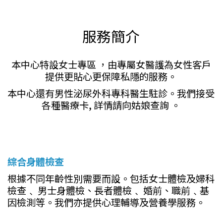
服務簡介
本中心特設女士專區 ，由專屬女醫護為女性客戶
提供更貼心更保障私隱的服務。
本中心還有男性泌尿外科專科醫生駐診。我們接受
各種醫療卡, 詳情請向姑娘查詢 。
綜合身體檢查
根據不同年齡性別需要而設。包括女士體檢及婦科
檢查﹑ 男士身體檢、長者體檢﹑ 婚前、職前﹑基
因檢測等。我們亦提供心理輔導及營養學服務。