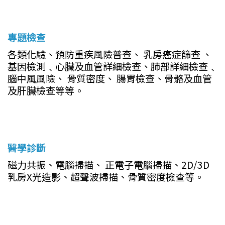
專題檢查
各類化驗、預防重疾風險普查、 乳房癌症篩查 、
基因檢測﹑心臟及血管詳細檢查、肺部詳細檢查﹑
腦中風風險、 骨質密度、 腸胃檢查、骨骼及血管
及肝臟檢查等等。
醫學診斷
磁力共振、電腦掃描、 正電子電腦掃描、2D/3D
乳房X光造影、超聲波掃描、骨質密度檢查等。