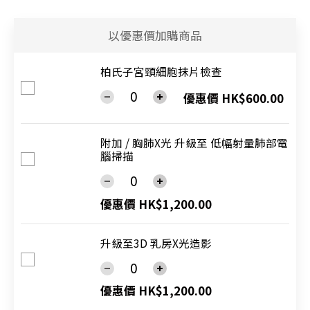
以優惠價加購商品
柏氏子宮頸細胞抹片檢查
優惠價 HK$600.00
附加 / 胸肺X光 升級至 低幅射量肺部電
腦掃描
優惠價 HK$1,200.00
升級至3D 乳房X光造影
優惠價 HK$1,200.00