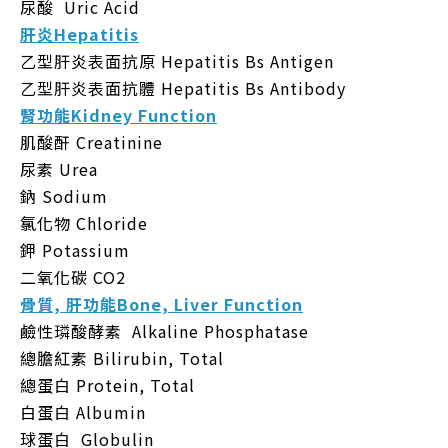
尿酸 Uric Acid
肝炎
Hepatitis
乙型肝炎表面抗原 Hepatitis Bs Antigen
乙型肝炎表面抗體 Hepatitis Bs Antibody
腎功能
Kidney Function
肌酸酐 Creatinine
尿素 Urea
鈉 Sodium
氯化物 Chloride
鉀 Potassium
二氧化碳 CO2
骨質, 肝功能
Bone, Liver Function
鹼性璘酸酵素 Alkaline Phosphatase
總膽紅素 Bilirubin, Total
總蛋白 Protein, Total
白蛋白 Albumin
球蛋白 Globulin