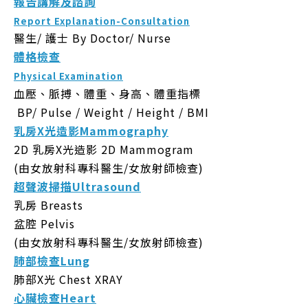
報告講解及諮詢
Report Explanation-Consultation
醫生/ 護士
By Doctor/ Nurse
體格檢查
Physical Examination
血壓、脈搏、體重、身高、體重指標
BP/ Pulse / Weight / Height / BMI
乳房X光造影Mammography
2D 乳房X光造影 2D Mammogram
(由女放射科專科醫生/女放射師檢查)
超聲波掃描Ultrasound
乳房 Breasts
盆腔 Pelvis
(由女放射科專科醫生/女放射師檢查)
肺部檢查
Lung
肺部X光 Chest XRAY
心臟檢查
Heart