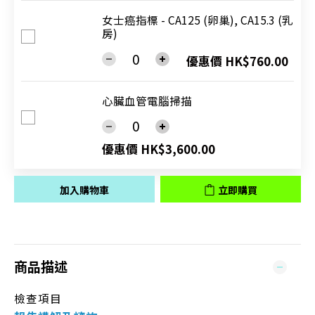
女士癌指標 - CA125 (卵巢), CA15.3 (乳
房)
優惠價 HK$760.00
心臟血管電腦掃描
優惠價 HK$3,600.00
加入購物車
立即購買
商品描述
檢查項目