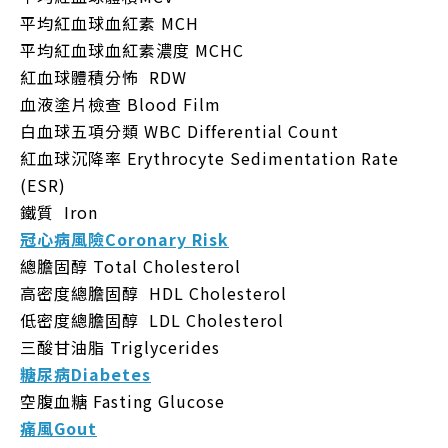
平均紅血球血紅素 MCH
平均紅血球血紅素濃度 MCHC
紅血球體積分怖 RDW
血液塗片檢查 Blood Film
白血球五項分類 WBC Differential Count
紅血球沉降率 Erythrocyte Sedimentation Rate
(ESR)
鐵質 Iron
冠心病風險
Coronary Risk
總膽固醇 Total Cholesterol
高密度總膽固醇 HDL Cholesterol
低密度總膽固醇 LDL Cholesterol
三酸甘油脂 Triglycerides
糖尿病
Diabetes
空腹血糖 Fasting Glucose
痛風
Gout