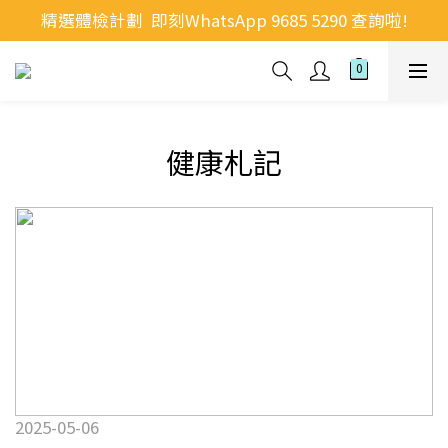
精選體檢計劃  即刻WhatsApp 9685 5290 查詢啦!
健康札記
2025-05-06