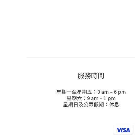
服務時間
星期一至星期五：9 am – 6 pm
星期六：9 am – 1 pm
星期日及公眾假期：休息