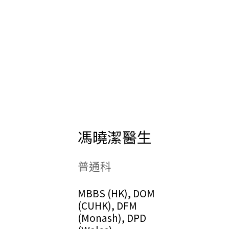
馮曉潔醫生
普通科
MBBS (HK), DOM
(CUHK), DFM
(Monash), DPD