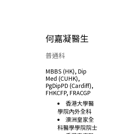
何嘉凝醫生 ​
普通科
MBBS (HK), Dip
Med (CUHK),
PgDipPD (Cardiff),
FHKCFP, FRACGP
香港大學醫
學院內外全科
澳洲皇家全
科醫學學院院士