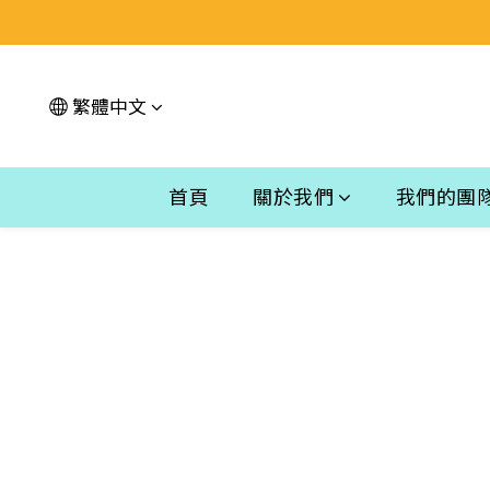
繁體中文
首頁
關於我們
我們的團