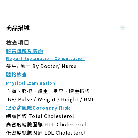
商品描述
檢查項目
報告講解及諮詢
Report Explanation-Consultation
醫生/ 護士
By Doctor/ Nurse
體格檢查
Physical Examination
血壓、脈搏、體重、身高、體重指標
BP/ Pulse / Weight / Height / BMI
冠心病風險Coronary Risk
總膽固醇 Total Cholesterol
高密度總膽固醇 HDL Cholesterol
低密度總膽固醇 LDL Cholesterol