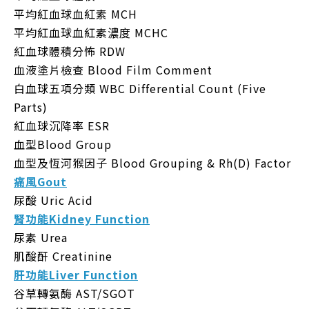
平均紅血球血紅素 MCH
平均紅血球血紅素濃度 MCHC
紅血球體積分怖 RDW
血液塗片檢查 Blood Film Comment
白血球五項分類 WBC Differential Count (Five
Parts)
紅血球沉降率 ESR
血型Blood Group
血型及恆河猴因子 Blood Grouping & Rh(D) Factor
痛風Gout
尿酸 Uric Acid
腎功能Kidney Function
尿素 Urea
肌酸酐 Creatinine
肝功能Liver Function
谷草轉氨酶 AST/SGOT