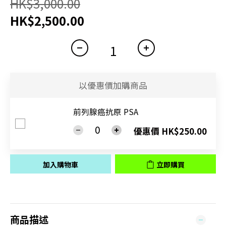
HK$3,000.00
HK$2,500.00
以優惠價加購商品
前列腺癌抗原 PSA
優惠價 HK$250.00
加入購物車
立即購買
商品描述