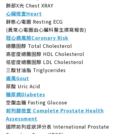
肺部X光 Chest XRAY
心臟檢查Heart
靜態心電圖 Resting ECG
(異常心電圖由心臟科醫生撰寫報告)
冠心病風險Coronary Risk
總膽固醇 Total Cholesterol
高密度總膽固醇 HDL Cholesterol
低密度總膽固醇 LDL Cholesterol
三酸甘油脂 Triglycerides
痛風
Gout
尿酸 Uric Acid
糖尿病Diabetes
空腹血糖 Fasting Glucose
前列腺檢查 Complete Prostate Health
Assessme
nt
國際前列症狀評分表 International Prostate