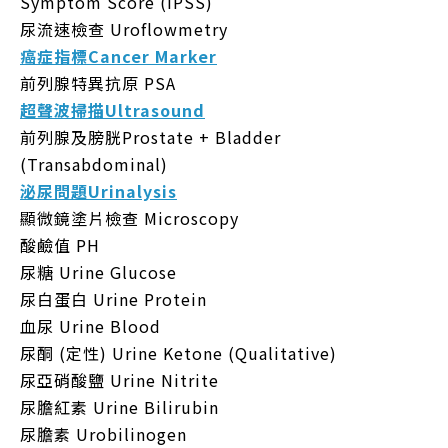
Symptom Score (IPSS)
尿流速檢查 Uroflowmetry
癌症指標Cancer Marker
前列腺特異抗原 PSA
超聲波掃描Ultrasound
前列腺及膀胱Prostate + Bladder
(Transabdominal)
泌尿問題Urinalysis
顯微鏡塗片檢查 Microscopy
酸鹼值 PH
尿糖 Urine Glucose
尿白蛋白 Urine Protein
血尿 Urine Blood
尿酮 (定性) Urine Ketone (Qualitative)
尿亞硝酸鹽 Urine Nitrite
尿膽紅素 Urine Bilirubin
尿膽素 Urobilinogen