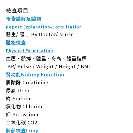
檢查項目
報告講解及諮詢
Report Explanation-Consultation
醫生/ 護士
By Doctor/ Nurse
體格檢查
Physical Examination
血壓、脈搏、體重、身高、體重指標
BP/ Pulse / Weight / Height / BMI
腎功能Kidney Function
肌酸酐 Creatinine
尿素 Urea
鈉 Sodium
氯化物 Chloride
鉀 Potassium
二氧化碳 CO2
肺部檢查Lung