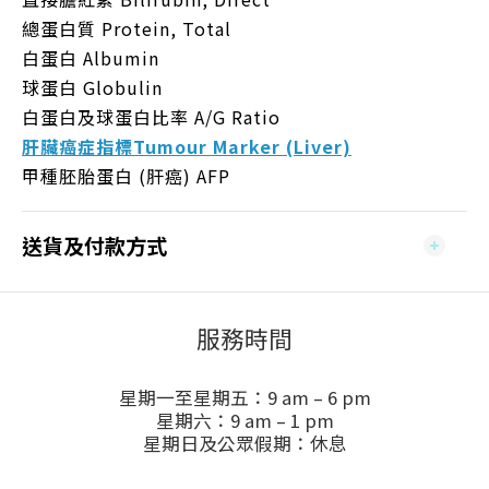
總蛋白質 Protein, Total
白蛋白 Albumin
球蛋白 Globulin
白蛋白及球蛋白比率 A/G Ratio
肝臟癌症指標Tumour Marker (Liver)
甲種胚胎蛋白 (肝癌) AFP
送貨及付款方式
服務時間
星期一至星期五：9 am – 6 pm
星期六：9 am – 1 pm
星期日及公眾假期：休息