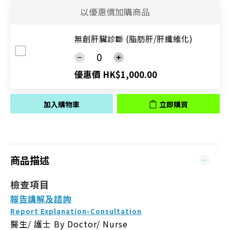
以優惠價加購商品
無創肝臟診斷 (脂肪肝/肝纖維化)
優惠價 HK$1,000.00
加入購物車
立即購買
商品描述
檢查項目
報告講解及諮詢
Report Explanation-Consultation
醫生/ 護士
By Doctor/ Nurse