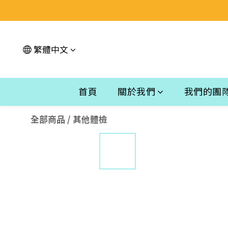
繁體中文
首頁
關於我們
我們的團
全部商品
/
其他體檢