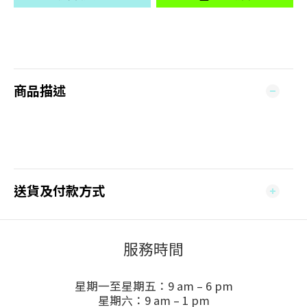
商品描述
送貨及付款方式
服務時間
星期一至星期五：9 am – 6 pm
星期六：9 am – 1 pm