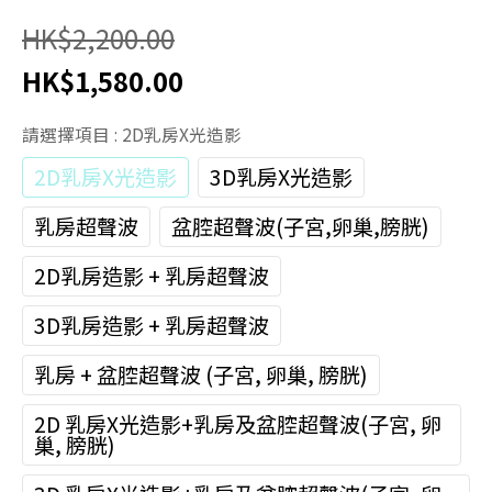
HK$2,200.00
HK$1,580.00
請選擇項目
: 2D乳房X光造影
2D乳房X光造影
3D乳房X光造影
乳房超聲波
盆腔超聲波(子宮,卵巢,膀胱)
2D乳房造影 + 乳房超聲波
3D乳房造影 + 乳房超聲波
乳房 + 盆腔超聲波 (子宮, 卵巢, 膀胱)
2D 乳房X光造影+乳房及盆腔超聲波(子宮, 卵
巢, 膀胱)