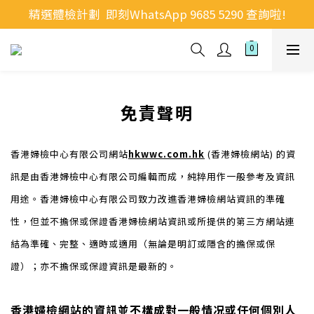
精選體檢計劃  即刻WhatsApp 9685 5290 查詢啦!
免責聲明
香港婦檢中心有限公司網站
hkwwc.com.hk
(香港婦檢網站) 的資
訊是由香港婦檢中心有限公司編輯而成，純粹用作一般參考及資訊
用途。香港婦檢中心有限公司致力改進香港婦檢網站資訊的準確
性，但並不擔保或保證香港婦檢網站資訊或所提供的第三方網站連
結為準確、完整、適時或適用（無論是明訂或隱含的擔保或保
證）；亦不擔保或保證資訊是最新的。
香港婦檢網站的資訊並不構成對一般情况或任何個別人