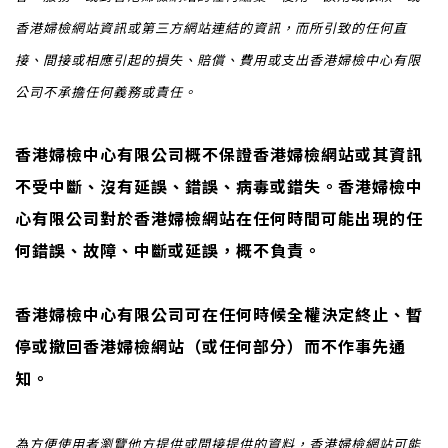
香港婦檢網站資訊或第三方網站連結的資訊，而所引致的任何直
接、間接或相應引起的損失、賠償、費用或支出香港婦檢中心有限
公司不承擔任何義務或責任。
香港婦檢中心有限公司概不保證香港婦檢網站或其資訊
不受中斷、沒有延誤、錯誤、病毒或錯失。香港婦檢中
心有限公司對於香港婦檢網站在任何時間可能出現的任
何錯誤、故障、中斷或延誤，概不負責。
香港婦檢中心有限公司可在任何時候全權決定終止、暫
停或撤回香港婦檢網站（或任何部分）而不作事先通
知。
為方便使用者瀏覽他方提供或間接提供的資料，香港婦檢網站可能