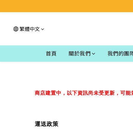
繁體中文
首頁
關於我們
我們的團
商店建置中，以下資訊尚未受更新，可能
運送政策