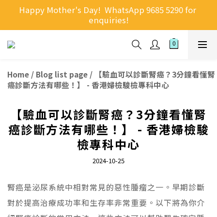
Happy Mother's Day!  WhatsApp 9685 5290 for 
enquiries!
Home
/
Blog list page
/
【驗血可以診斷腎癌？3分鐘看懂腎
癌診斷方法有哪些！】 - 香港婦檢駿檢專科中心
【驗血可以診斷腎癌？3分鐘看懂腎
癌診斷方法有哪些！】 - 香港婦檢駿
檢專科中心
2024-10-25
腎癌是泌尿系統中相對常見的惡性腫瘤之一。早期診斷
對於提高治療成功率和生存率非常重要。以下將為你介