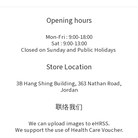
Opening hours
Mon-Fri : 9:00-18:00
Sat : 9:00-13:00
Closed on Sunday and Public Holidays
Store Location
3B Hang Shing Building, 363 Nathan Road,
Jordan
联络我们
We can upload images to eHRSS.
We support the use of Health Care Voucher.