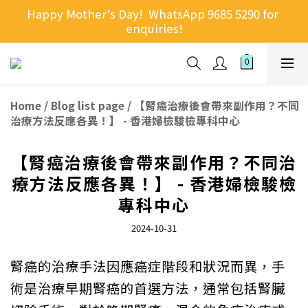
Happy Mother's Day!  WhatsApp 9685 5290 for 
enquiries!
Home
/
Blog list page
/
【腎癌治療後會帶來副作用？不同
治療方法反應各異！】 - 香港婦檢駿檢專科中心
【腎癌治療後會帶來副作用？不同治
療方法反應各異！】 - 香港婦檢駿檢
專科中心
2024-10-31
腎癌的治療手法因應癌症階段和狀況而異，手
術是治療早期腎癌的首選方法，通常包括腎臟