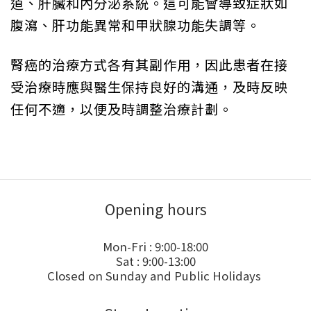
道、肝臟和內分泌系統。這可能會導致症狀如
腹瀉、肝功能異常和甲狀腺功能失調等。
腎癌的治療方式各有其副作用，因此患者在接
受治療時應與醫生保持良好的溝通，及時反映
任何不適，以便及時調整治療計劃。
Opening hours
Mon-Fri : 9:00-18:00
Sat : 9:00-13:00
Closed on Sunday and Public Holidays